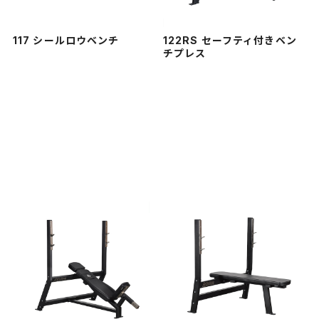
117 シールロウベンチ
122RS セーフティ付きベン
チプレス