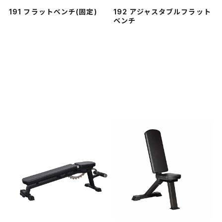
191 フラットベンチ(固定)
192 アジャスタブルフラット
ベンチ