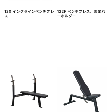
120 インクラインベンチプレ
122F ベンチプレス、固定バ
ス
ーホルダー