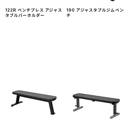
122R ベンチプレス アジャス
190 アジャスタブルジムベン
タブルバーホルダー
チ