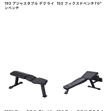
193 アジャスタブル デクライ
153 フィクスドベンチ70°
ンベンチ