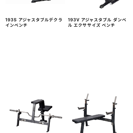
193S アジャスタブルデクラ
193V アジャスタブル ダンベ
インベンチ
ル エクササイズ ベンチ