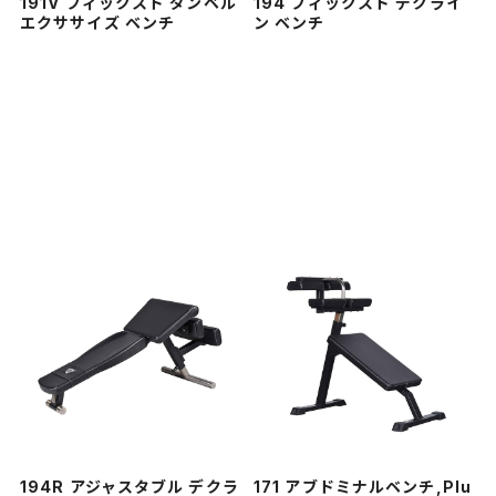
191V フィックスド ダンベル
194 フィックスド デクライ
エクササイズ ベンチ
ン ベンチ
194R アジャスタブル デクラ
171 アブドミナルベンチ,Plu