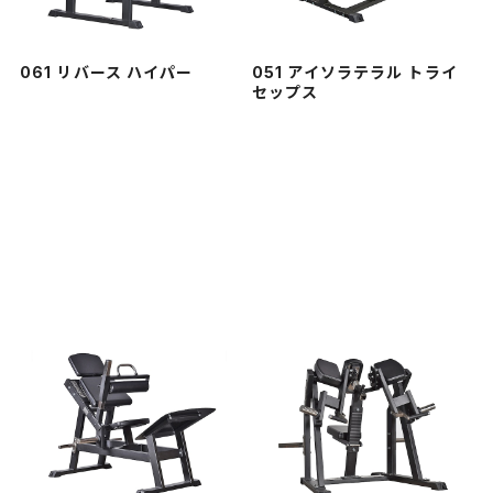
061 リバース ハイパー
051 アイソラテラル トライ
セップス