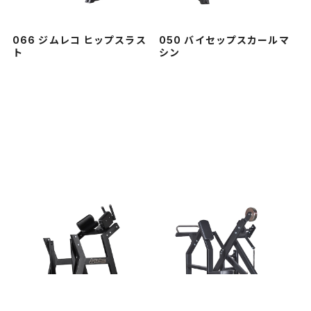
066 ジムレコ ヒップスラス
050 バイセップスカールマ
ト
シン