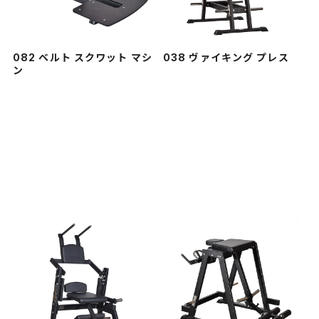
082 ベルト スクワット マシ
038 ヴァイキング プレス
ン