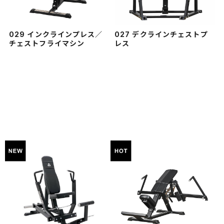
029 インクラインプレス／
027 デクラインチェストプ
チェストフライマシン
レス