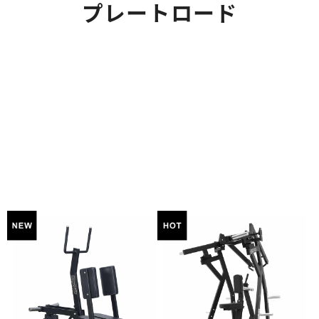
プレートロード