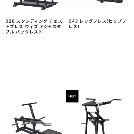
028 スタンディング チェス
043 レッグプレス(ヒッププ
トプレス ウィズ アジャスタ
レス）
ブル バックレスト