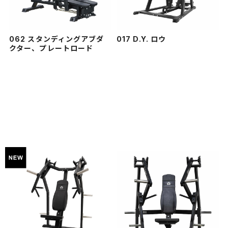
062 スタンディングアブダ
017 D.Y. ロウ
クター、プレートロード