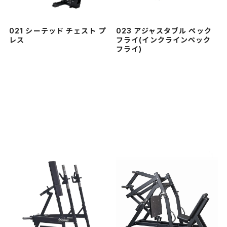
021 シーテッド チェスト プ
023 アジャスタブル ペック
レス
フライ(インクラインペック
フライ)