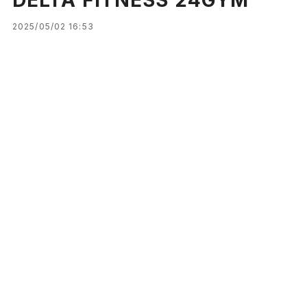
2025/05/02 16:53