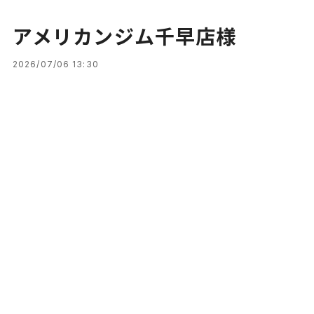
アメリカンジム千早店様
2026/07/06 13:30