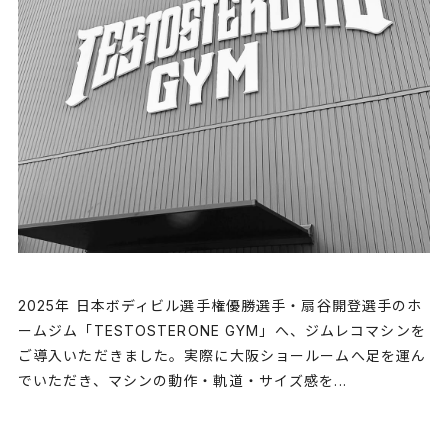
2025年 日本ボディビル選手権優勝選手・扇谷開登選手のホ
ームジム「TESTOSTERONE GYM」へ、ジムレコマシンを
ご導入いただきました。実際に大阪ショールームへ足を運ん
でいただき、マシンの動作・軌道・サイズ感を...