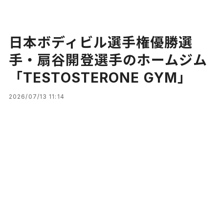
日本ボディビル選手権優勝選
手・扇谷開登選手のホームジム
「TESTOSTERONE GYM」
2026/07/13 11:14