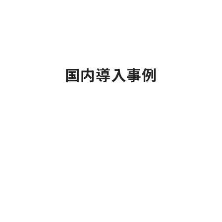
国内導入事例