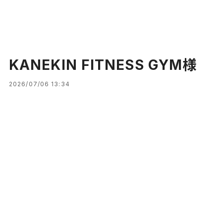
KANEKIN FITNESS GYM様
2026/07/06 13:34