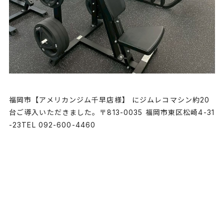
福岡市【アメリカンジム千早店様】 にジムレコマシン約20
台ご導入いただきました。〒813-0035 福岡市東区松崎4-31
-23TEL 092-600-4460