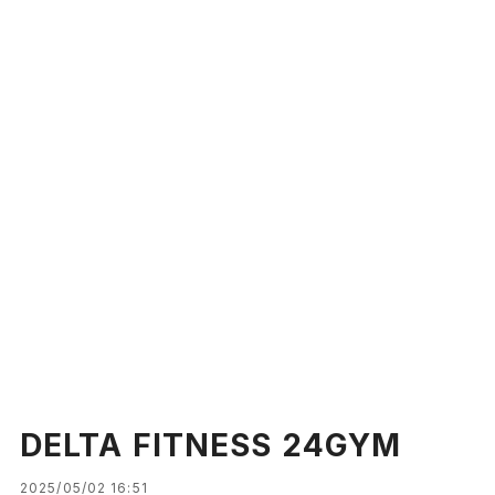
DELTA FITNESS 24GYM
2025/05/02 16:51