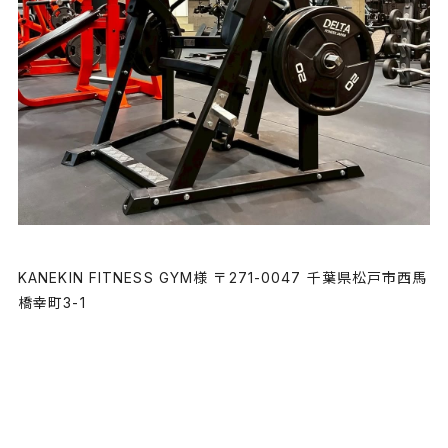
KANEKIN FITNESS GYM様 〒271-0047 千葉県松戸市西馬
橋幸町3-1