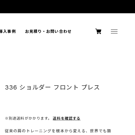
導入事例
お見積り・お問い合わせ
336 ショルダー フロント プレス
※別途送料がかかります。
送料を確認する
従来の肩のトレーニングを根本から変える、世界でも類