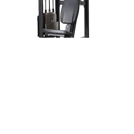
330 ショルダープレス