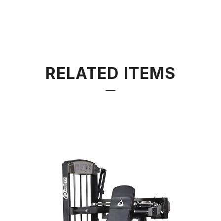
RELATED ITEMS