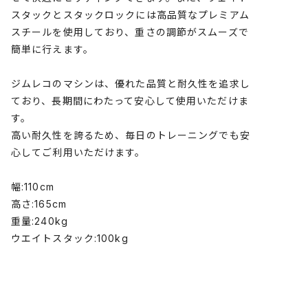
スタックとスタックロックには高品質なプレミアム
スチールを使用しており、重さの調節がスムーズで
簡単に行えます。
ジムレコのマシンは、優れた品質と耐久性を追求し
ており、長期間にわたって安心して使用いただけま
す。
高い耐久性を誇るため、毎日のトレーニングでも安
心してご利用いただけます。
幅:110cm
高さ:165cm
重量:240kg
ウエイトスタック:100kg