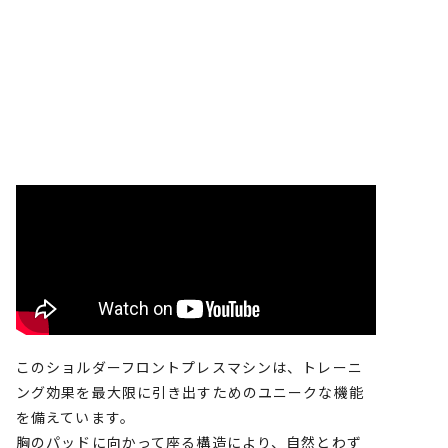
このショルダーフロントプレスマシンは、トレーニ
ング効果を最大限に引き出すためのユニークな機能
を備えています。
胸のパッドに向かって座る構造により、自然とわず