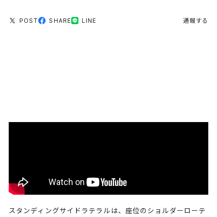
POST
SHARE
LINE
通報する
スタンディングサイドラテラルは、座位のショルダーローテ