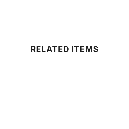
RELATED ITEMS