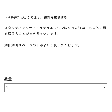
※別途送料がかかります。
送料を確認する
スタンディングサイドラテラルマシンは立った姿勢で効果的に肩
を鍛えることができるマシンです。
動作動画はページの下部よりご覧いただけます。
数量