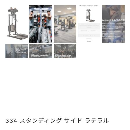
334 スタンディング サイド ラテラル