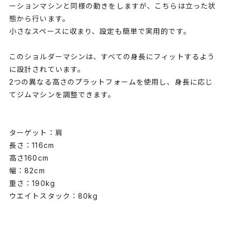
ーションマシンと同様の動きをしますが、こちらは立った状
態から行います。
小さなスペースに収まり、設定も簡単で実用的です。
このショルダーマシンは、すべての身長にフィットするよう
に設計されています。
2つの異なる高さのプラットフォームを使用し、身長に応じ
てジムマシンを調整できます。
ターゲット：肩
長さ：116cm
高さ160cm
幅：82cm
重さ：190kg
ウエイトスタック：80kg