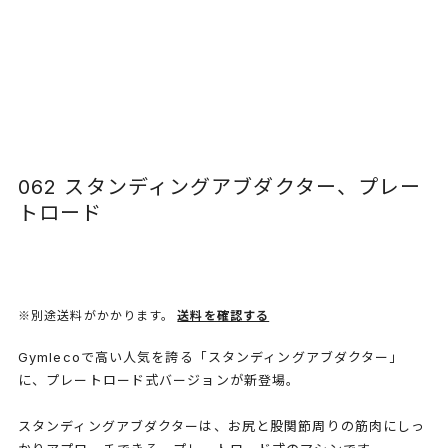
062 スタンディングアブダクター、プレー
トロード
※別途送料がかかります。
送料を確認する
Gymlecoで高い人気を誇る「スタンディングアブダクター」
に、プレートロード式バージョンが新登場。
スタンディングアブダクターは、お尻と股関節周りの筋肉にしっ