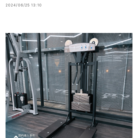
2024/06/25 13:10