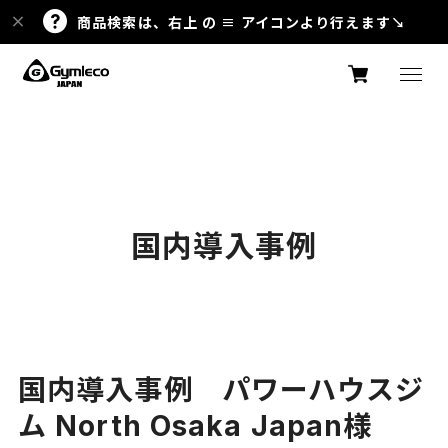
商品検索は、右上 の ≡ アイコンより行えます↘
国内導入事例
国内導入事例 パワーハウスジ
ム North Osaka Japan様